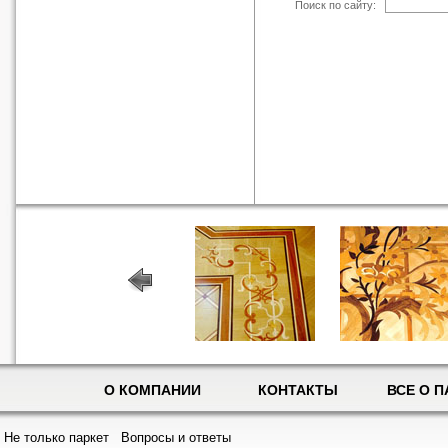
Поиск по сайту:
О КОМПАНИИ
КОНТАКТЫ
ВСЕ О П
Не только паркет
Вопросы и ответы