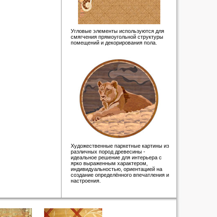
Угловые элементы используются для
смягчения прямоугольной структуры
помещений и декорирования пола.
Художественные паркетные картины из
различных пород древесины -
идеальное решение для интерьера с
ярко выраженным характером,
индивидуальностью, ориентацией на
создание определённого впечатления и
настроения.