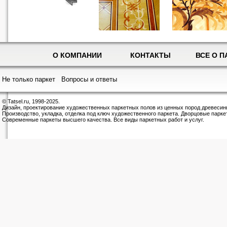
О КОМПАНИИ
КОНТАКТЫ
ВСЕ О П
Не только паркет
Вопросы и ответы
© Tatsel.ru, 1998-2025.
Дизайн, проектирование художественных паркетных полов из ценных пород древесин
Производство, укладка, отделка под ключ художественного паркета. Дворцовые парке
Современные паркеты высшего качества. Все виды паркетных работ и услуг.