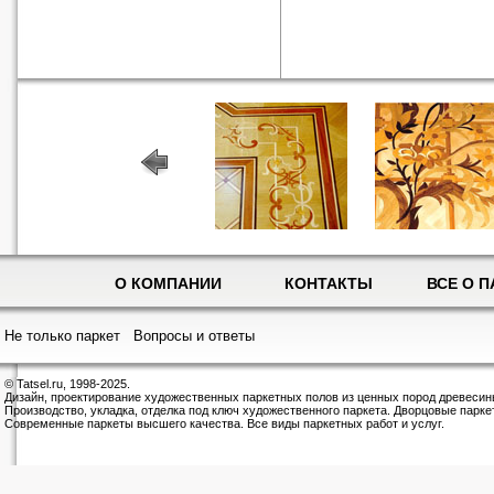
О КОМПАНИИ
КОНТАКТЫ
ВСЕ О П
Не только паркет
Вопросы и ответы
© Tatsel.ru, 1998-2025.
Дизайн, проектирование художественных паркетных полов из ценных пород древесин
Производство, укладка, отделка под ключ художественного паркета. Дворцовые парке
Современные паркеты высшего качества. Все виды паркетных работ и услуг.