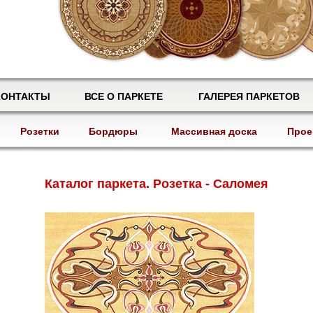
КОНТАКТЫ
ВСЕ О ПАРКЕТЕ
ГАЛЕРЕЯ ПАРКЕТОВ
Розетки
Бордюры
Массивная доска
Прое
Каталог паркета. Розетка - Саломея